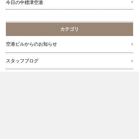
今日の中標津空港
カテゴリ
空港ビルからのお知らせ
スタッフブログ
旅行センター
空港ビルからのお知らせ