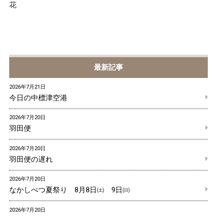
花
最新記事
2026年7月21日
今日の中標津空港
2026年7月20日
羽田便
2026年7月20日
羽田便の遅れ
2026年7月20日
なかしべつ夏祭り 8月8日㈯ 9日㈰
2026年7月20日