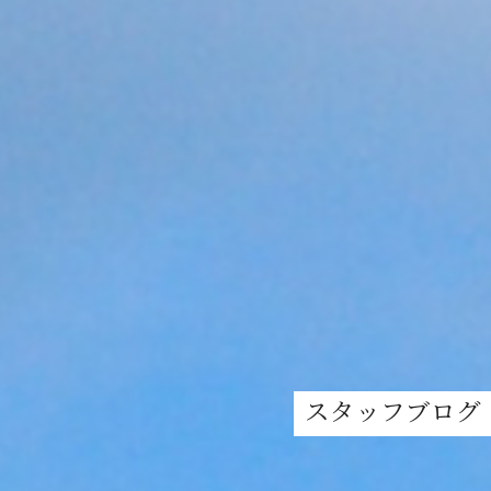
スタッフブログ