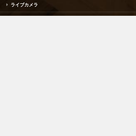
ライブカメラ
空港ビルについて
採用情報
お問い合わせ
公式Facebook