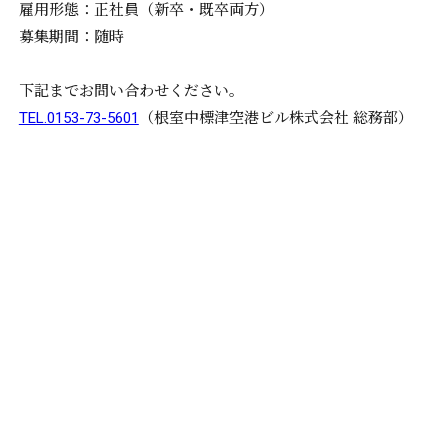
雇用形態：正社員（新卒・既卒両方）
募集期間：随時
下記までお問い合わせください。
TEL.0153-73-5601
（根室中標津空港ビル株式会社 総務部）