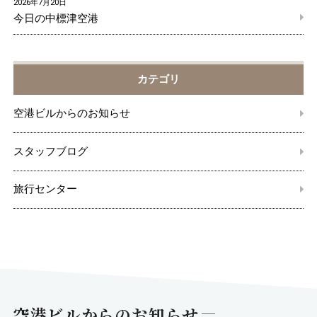
2026年7月20日
今日の中標津空港
カテゴリ
空港ビルからのお知らせ
スタッフブログ
旅行センター
空港ビルからのお知らせ