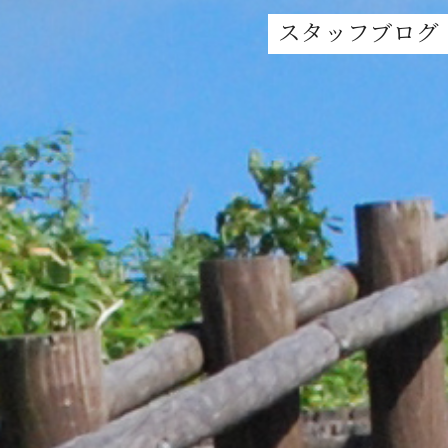
スタッフブログ