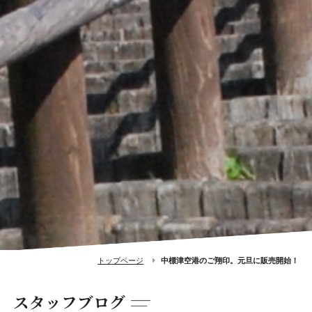
トップページ
中標津空港のご翔印。元旦に販売開始！
スタッフブログ