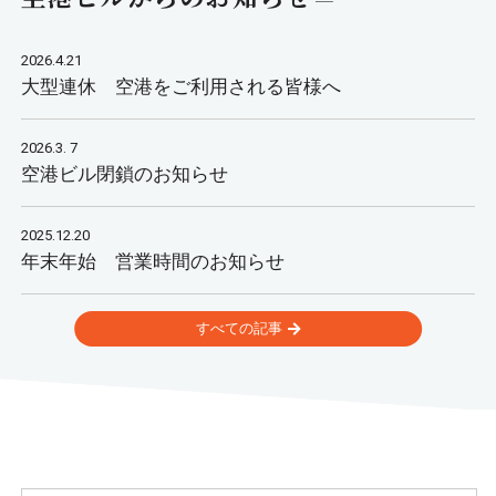
2026.4.21
大型連休 空港をご利用される皆様へ
2026.3. 7
空港ビル閉鎖のお知らせ
2025.12.20
年末年始 営業時間のお知らせ
すべての記事