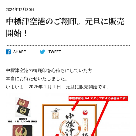
2024年12月30日
中標津空港のご翔印。元旦に販売
開始！
SHARE
TWEET
中標津空港の御翔印を心待ちにしていた方
本当にお待たせいたしました。
いよいよ 2025年１月１日 元旦に販売開始です。