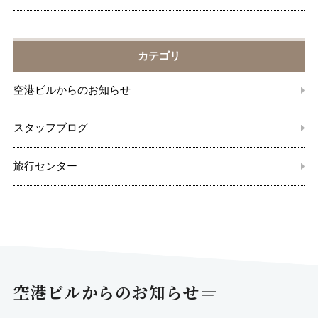
カテゴリ
空港ビルからのお知らせ
スタッフブログ
旅行センター
空港ビルからのお知らせ