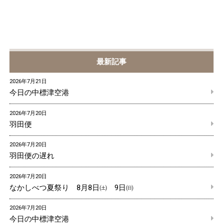
最新記事
2026年7月21日
今日の中標津空港
2026年7月20日
羽田便
2026年7月20日
羽田便の遅れ
2026年7月20日
なかしべつ夏祭り 8月8日㈯ 9日㈰
2026年7月20日
今日の中標津空港