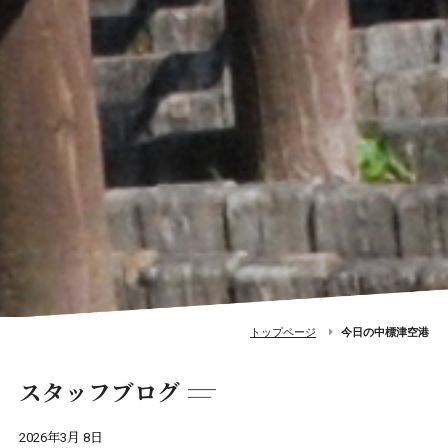
トップページ
今日の中標津空港
スタッフブログ
2026年3月 8日