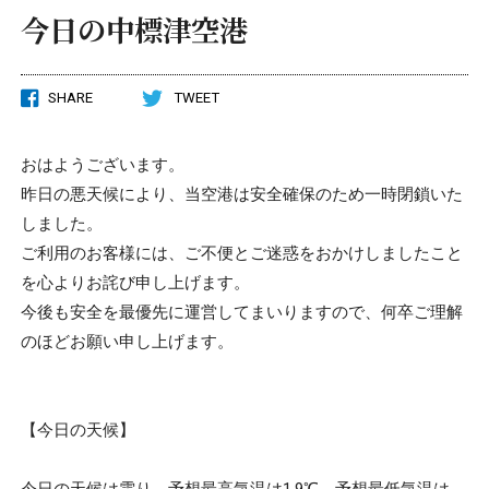
今日の中標津空港
SHARE
TWEET
おはようございます。
昨日の悪天候により、当空港は安全確保のため一時閉鎖いた
しました。
ご利用のお客様には、ご不便とご迷惑をおかけしましたこと
を心よりお詫び申し上げます。
今後も安全を最優先に運営してまいりますので、何卒ご理解
のほどお願い申し上げます。
【今日の天候】