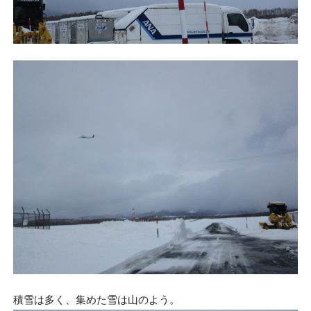
積雪は多く、集めた雪は山のよう。