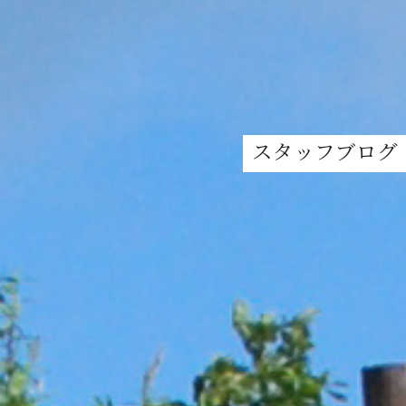
スタッフブログ