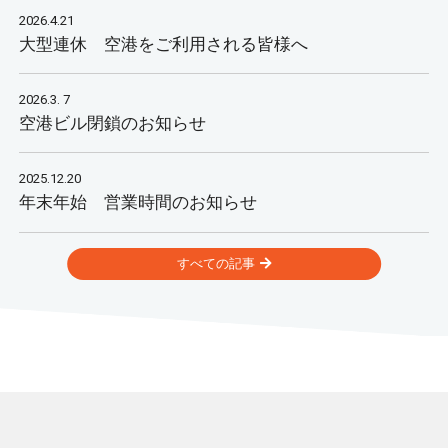
2026.4.21
大型連休 空港をご利用される皆様へ
2026.3. 7
空港ビル閉鎖のお知らせ
2025.12.20
年末年始 営業時間のお知らせ
すべての記事