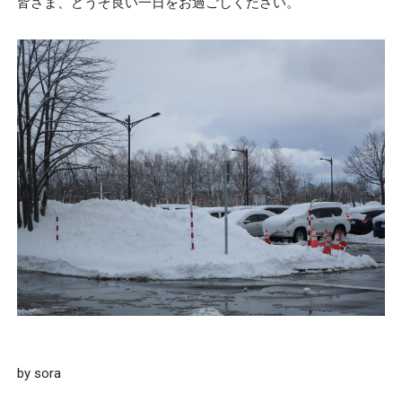
皆さま、どうぞ良い一日をお過ごしください。
by sora