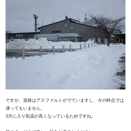
ですが、道路はアスファルトがでていますし、今の時点では
凍ってもいません。
3月に入り気温が高くなっているためですね。