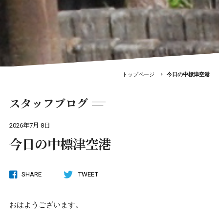
トップページ
今日の中標津空港
スタッフブログ
2026年7月 8日
今日の中標津空港
SHARE
TWEET
おはようございます。