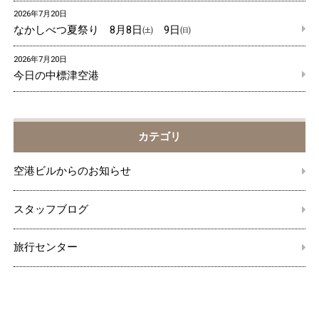
2026年7月20日
なかしべつ夏祭り 8月8日㈯ 9日㈰
2026年7月20日
今日の中標津空港
カテゴリ
空港ビルからのお知らせ
スタッフブログ
旅行センター