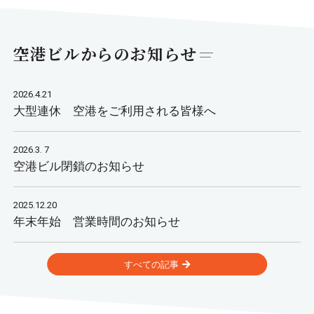
空港ビルからのお知らせ
2026.4.21
大型連休 空港をご利用される皆様へ
2026.3. 7
空港ビル閉鎖のお知らせ
2025.12.20
年末年始 営業時間のお知らせ
すべての記事