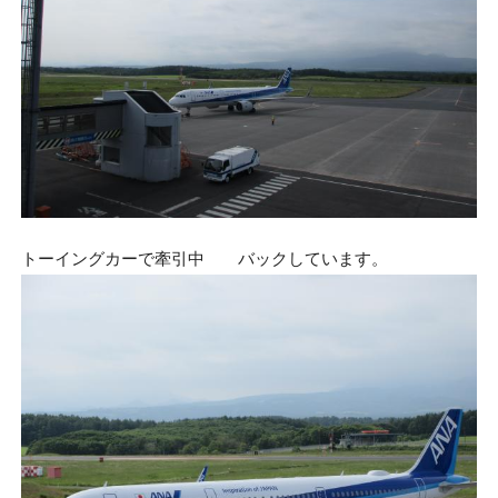
トーイングカーで牽引中 バックしています。