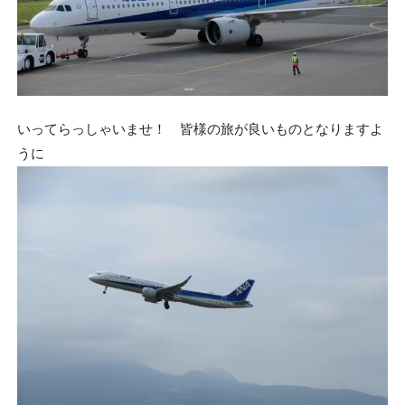
いってらっしゃいませ！ 皆様の旅が良いものとなりますよ
うに