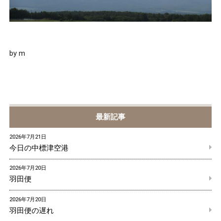
by m
最新記事
2026年7月21日
今日の中標津空港
2026年7月20日
羽田便
2026年7月20日
羽田便の遅れ