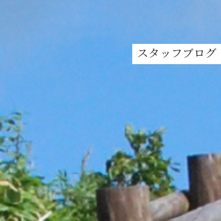
スタッフブログ