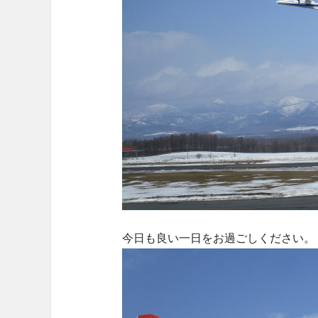
今日も良い一日をお過ごしください。