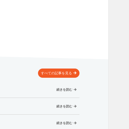
すべての記事
を見る
続きを読む
続きを読む
続きを読む