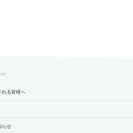
される皆様へ
知らせ