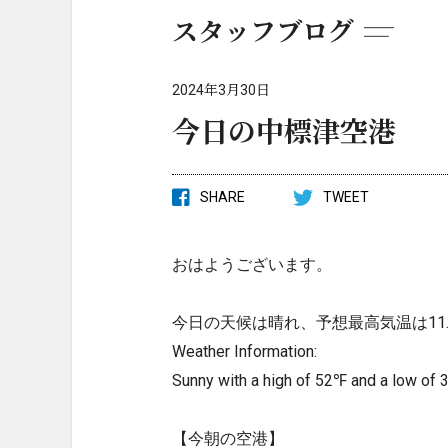
スタッフブログ
2024年3月30日
今日の中標津空港
SHARE
TWEET
おはようございます。
今日の天候は晴れ、予想最高気温は11.
Weather Information:
Sunny with a high of 52℉ and a low of 
【今朝の空港】