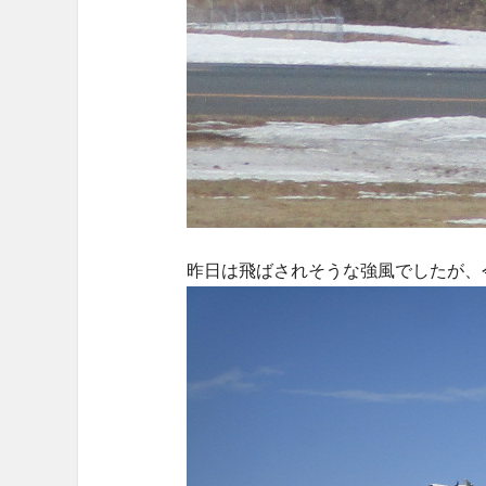
昨日は飛ばされそうな強風でしたが、