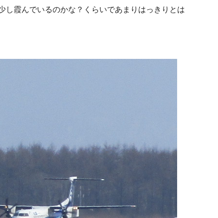
少し霞んでいるのかな？くらいであまりはっきりとは