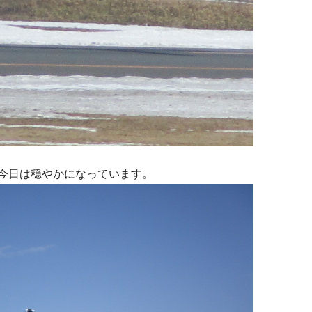
今日は穏やかになっています。