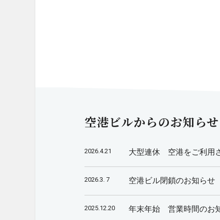
空港ビルからのお知らせ
2026.4.21
大型連休 空港をご利用
2026.3. 7
空港ビル閉鎖のお知らせ
2025.12.20
年末年始 営業時間のお