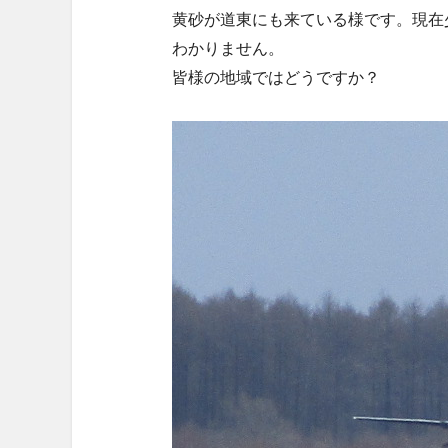
黄砂が道東にも来ている様です。現在
わかりません。
皆様の地域ではどうですか？