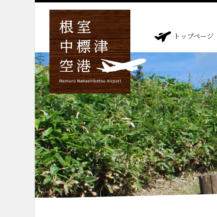
トップページ