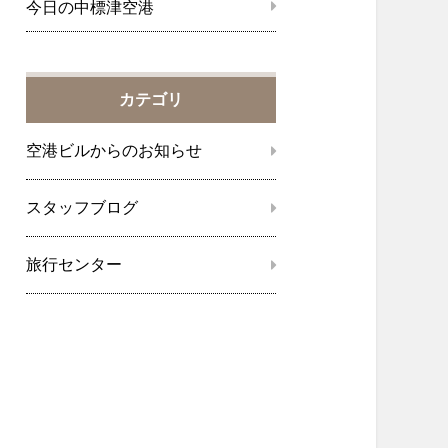
今日の中標津空港
カテゴリ
空港ビルからのお知らせ
スタッフブログ
旅行センター