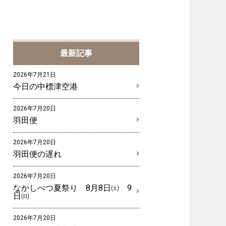
最新記事
2026年7月21日
今日の中標津空港
2026年7月20日
羽田便
2026年7月20日
羽田便の遅れ
2026年7月20日
なかしべつ夏祭り 8月8日㈯ 9
日㈰
2026年7月20日