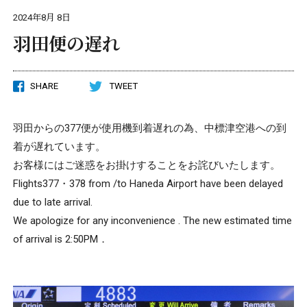
2024年8月 8日
羽田便の遅れ
SHARE
TWEET
羽田からの377便が使用機到着遅れの為、中標津空港への到
着が遅れています。
お客様にはご迷惑をお掛けすることをお詫びいたします。
Flights377・378 from /to Haneda Airport have been delayed
due to late arrival.
We apologize for any inconvenience . The new estimated time
of arrival is 2:50PM．