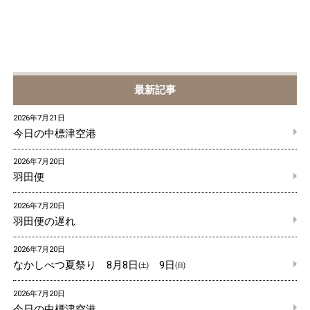
最新記事
2026年7月21日
今日の中標津空港
2026年7月20日
羽田便
2026年7月20日
羽田便の遅れ
2026年7月20日
なかしべつ夏祭り 8月8日㈯ 9日㈰
2026年7月20日
今日の中標津空港