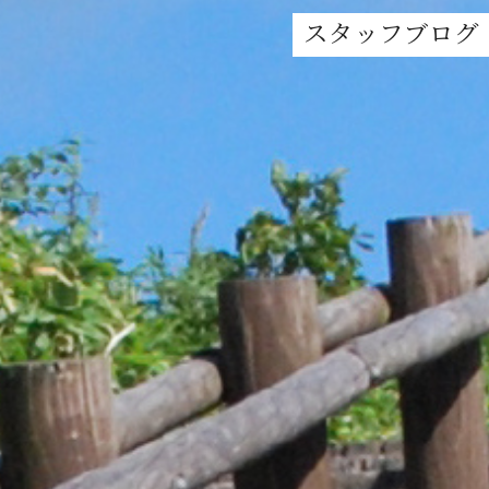
スタッフブログ