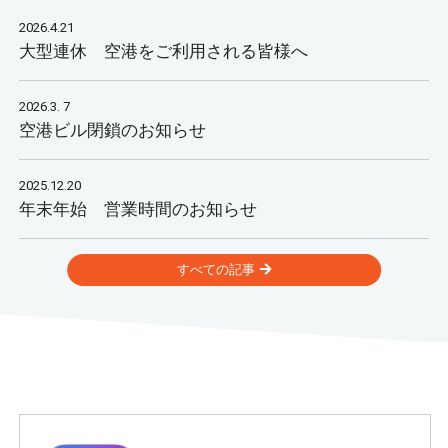
2026.4.21
大型連休 空港をご利用される皆様へ
2026.3. 7
空港ビル閉鎖のお知らせ
2025.12.20
年末年始 営業時間のお知らせ
すべての記事