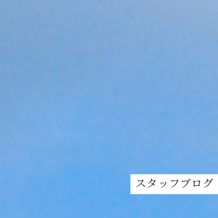
スタッフブログ