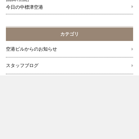
2026年7月20日
今日の中標津空港
カテゴリ
空港ビルからのお知らせ
スタッフブログ
旅行センター
空港ビルからのお知らせ