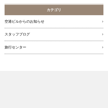
カテゴリ
空港ビルからのお知らせ
スタッフブログ
旅行センター
空港ビルからのお知らせ
2026.4.21