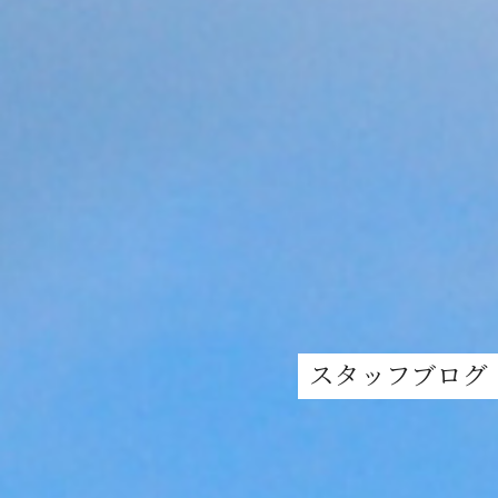
スタッフブログ