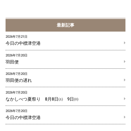
最新記事
2026年7月21日
今日の中標津空港
2026年7月20日
羽田便
2026年7月20日
羽田便の遅れ
2026年7月20日
なかしべつ夏祭り 8月8日㈯ 9日㈰
2026年7月20日
今日の中標津空港