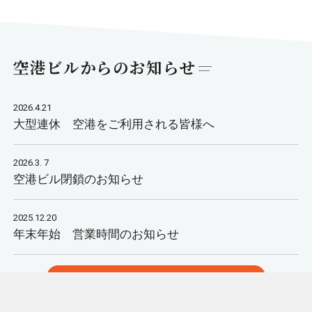
空港ビルからのお知らせ
2026.4.21
大型連休 空港をご利用される皆様へ
2026.3. 7
空港ビル閉鎖のお知らせ
2025.12.20
年末年始 営業時間のお知らせ
すべての記事