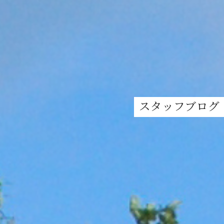
スタッフブログ