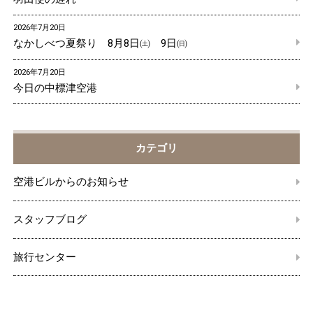
2026年7月20日
なかしべつ夏祭り 8月8日㈯ 9日㈰
2026年7月20日
今日の中標津空港
カテゴリ
空港ビルからのお知らせ
スタッフブログ
旅行センター