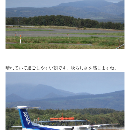
・
晴れていて過ごしやすい朝です。秋らしさを感じますね。