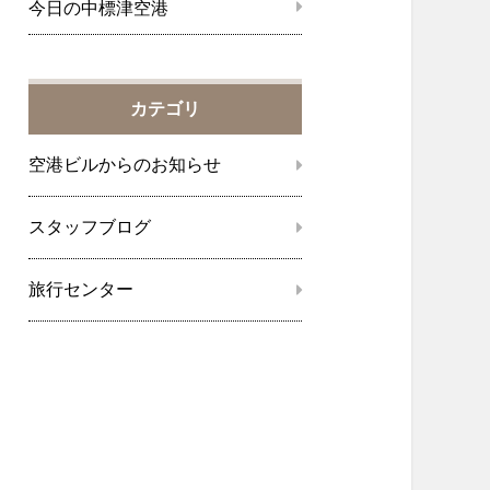
今日の中標津空港
カテゴリ
空港ビルからのお知らせ
スタッフブログ
旅行センター