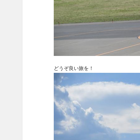
どうぞ良い旅を！