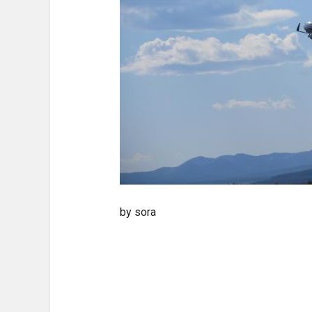
by sora