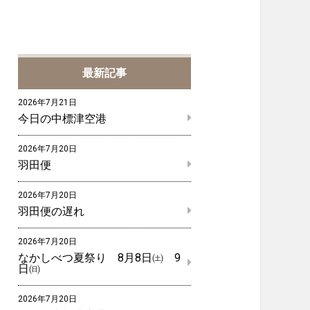
最新記事
2026年7月21日
今日の中標津空港
2026年7月20日
羽田便
2026年7月20日
羽田便の遅れ
2026年7月20日
なかしべつ夏祭り 8月8日㈯ 9
日㈰
2026年7月20日