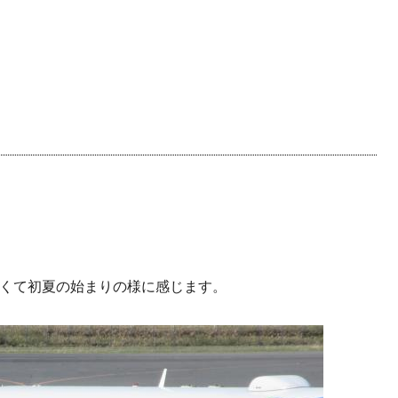
かくて初夏の始まりの様に感じます。