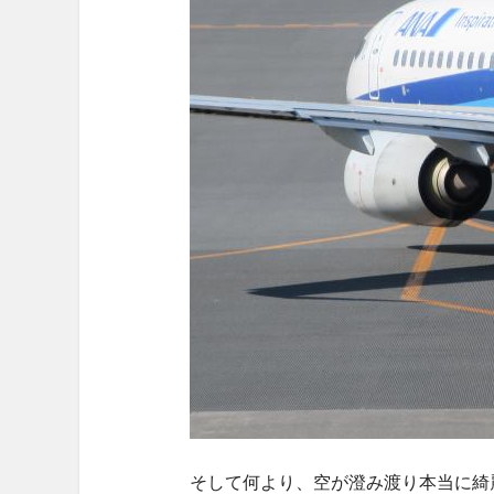
そして何より、空が澄み渡り本当に綺