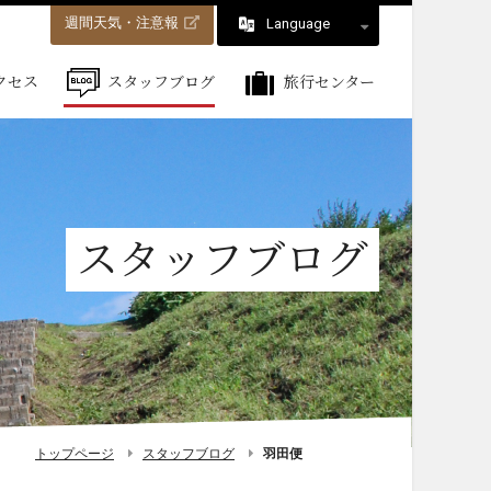
週間天気・注意報
Language
クセス
スタッフブログ
旅行センター
スタッフブログ
トップページ
スタッフブログ
羽田便