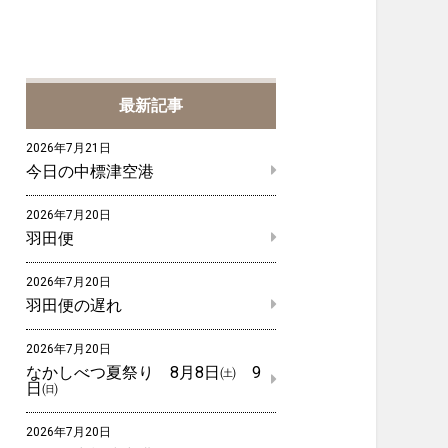
最新記事
2026年7月21日
今日の中標津空港
2026年7月20日
羽田便
2026年7月20日
羽田便の遅れ
2026年7月20日
なかしべつ夏祭り 8月8日㈯ 9
日㈰
2026年7月20日