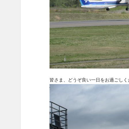
皆さま、どうぞ良い一日をお過ごしく