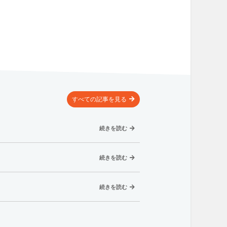
すべての記事
を見る
続きを読む
続きを読む
続きを読む