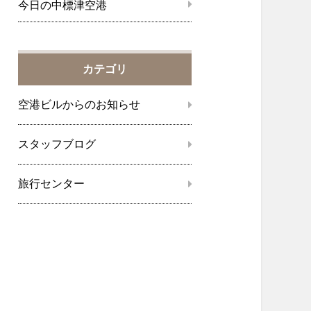
今日の中標津空港
カテゴリ
空港ビルからのお知らせ
スタッフブログ
旅行センター