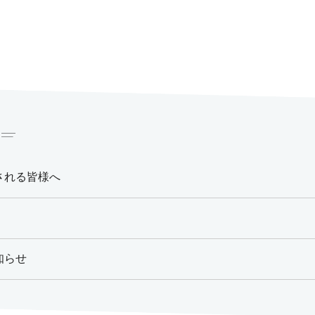
される皆様へ
知らせ