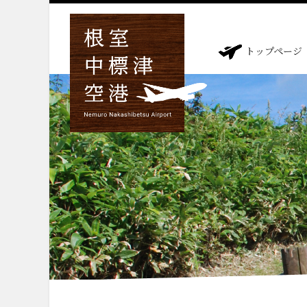
トップページ