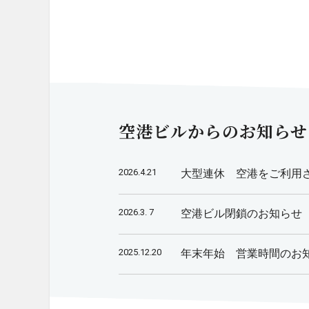
空港ビルからのお知らせ
2026.4.21
大型連休 空港をご利用
2026.3. 7
空港ビル閉鎖のお知らせ
2025.12.20
年末年始 営業時間のお