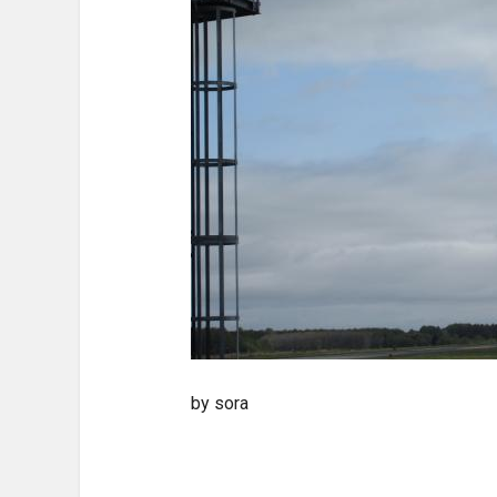
by sora