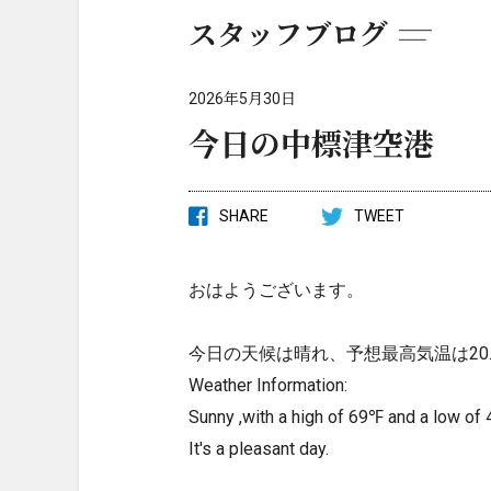
スタッフブログ
2026年5月30日
今日の中標津空港
SHARE
TWEET
おはようございます。
今日の天候は晴れ、予想最高気温は20.
Weather Information:
Sunny ,with a high of 69℉ and a low of
It's a pleasant day.