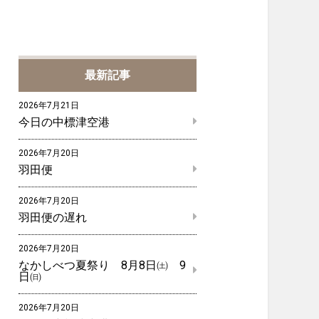
最新記事
2026年7月21日
今日の中標津空港
2026年7月20日
羽田便
2026年7月20日
羽田便の遅れ
2026年7月20日
なかしべつ夏祭り 8月8日㈯ 9
日㈰
2026年7月20日