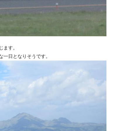
じます。
な一日となりそうです。