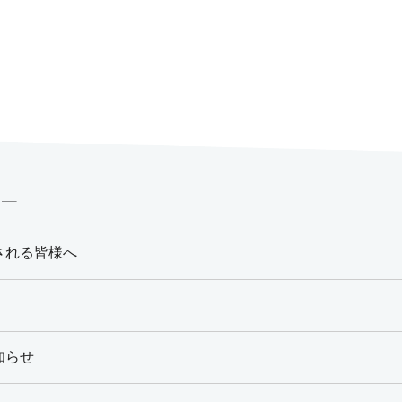
される皆様へ
知らせ