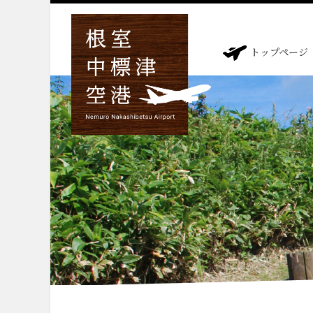
トップページ