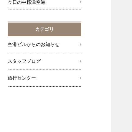
今日の中標津空港
カテゴリ
空港ビルからのお知らせ
スタッフブログ
旅行センター