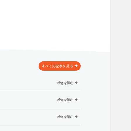
すべての記事
を見る
続きを読む
続きを読む
続きを読む