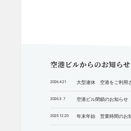
空港ビルからのお知らせ
2026.4.21
大型連休 空港をご利用
2026.3. 7
空港ビル閉鎖のお知らせ
2025.12.20
年末年始 営業時間のお