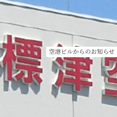
空港ビルからのお知らせ