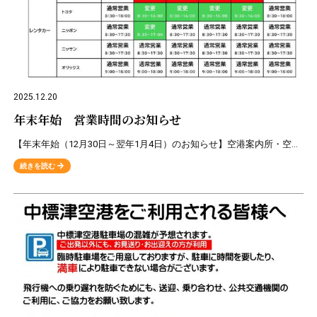
2025.12.20
年末年始 営業時間のお知らせ
【年末年始（12月30日～翌年1月4日）のお知らせ】空港案内所・空港レストラン・ 交通機関の営業時間について
続きを読む