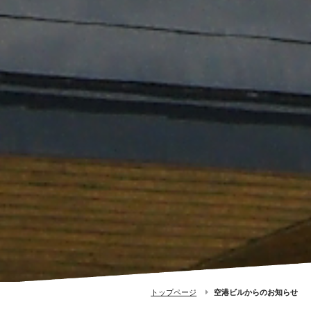
トップページ
空港ビルからのお知らせ