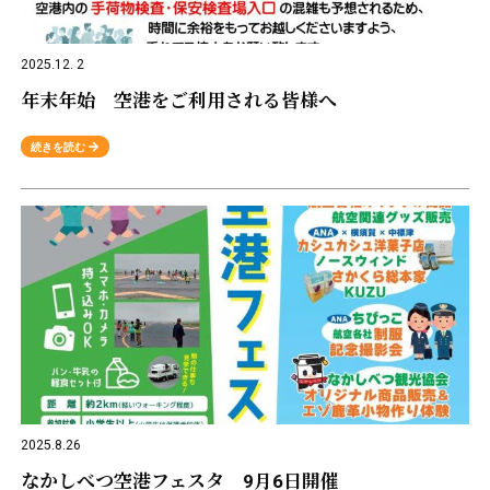
2025.12. 2
年末年始 空港をご利用される皆様へ
続きを読む
2025.8.26
なかしべつ空港フェスタ 9月6日開催