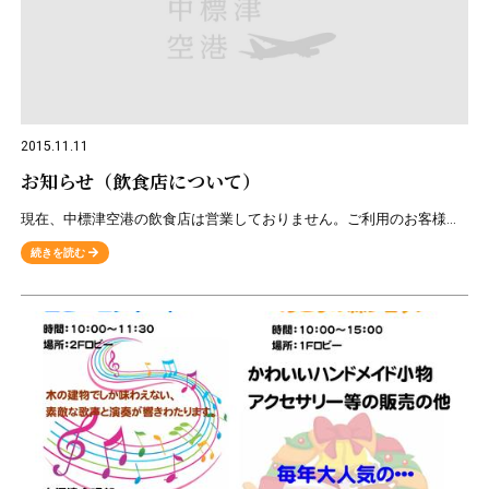
2015.11.11
お知らせ（飲食店について）
現在、中標津空港の飲食店は営業しておりません。ご利用のお客様には大変ご迷惑をおかけいたしますが、どうぞご了承ください。
続きを読む