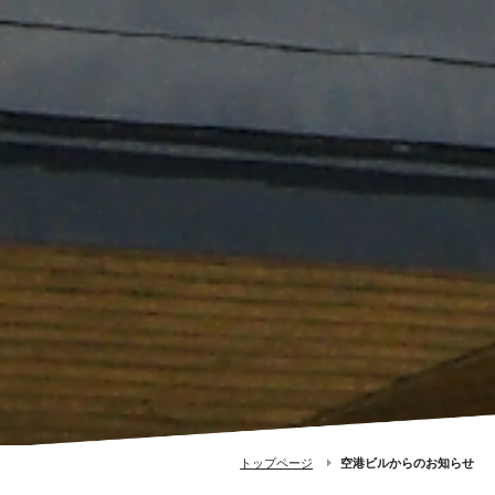
トップページ
空港ビルからのお知らせ