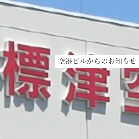
空港ビルからのお知らせ