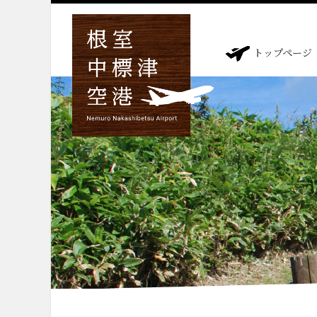
トップページ