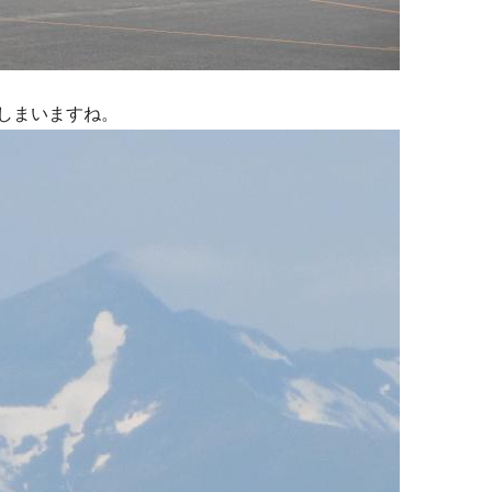
しまいますね。