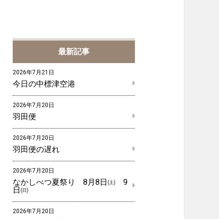
最新記事
2026年7月21日
今日の中標津空港
2026年7月20日
羽田便
2026年7月20日
羽田便の遅れ
2026年7月20日
なかしべつ夏祭り 8月8日㈯ 9
日㈰
2026年7月20日