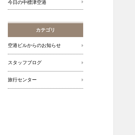
今日の中標津空港
カテゴリ
空港ビルからのお知らせ
スタッフブログ
旅行センター